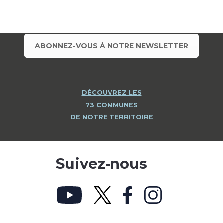
ABONNEZ-VOUS À NOTRE NEWSLETTER
DÉCOUVREZ LES
73 COMMUNES
DE NOTRE TERRITOIRE
Suivez-nous