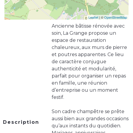
Leaflet
| ©
OpenStreetMap
Ancienne bâtisse rénovée avec
soin, La Grange propose un
espace de restauration
chaleureux, aux murs de pierre
et poutres apparentes. Ce lieu
de caractère conjugue
authenticité et modularité,
parfait pour organiser un repas
en famille, une réunion
d’entreprise ou un moment
festif.
Son cadre champêtre se prête
aussi bien aux grandes occasions
Description
qu’aux instants du quotidien.
Mariages, anniversaires,