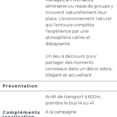
séminaires ou repas de groupe y
trouvent naturellement leur
place. L’environnement naturel
qui l’entoure complète
l’expérience par une
atmosphère calme et
dépaysante.
Un lieu à découvrir pour
partager des moments
conviviaux dans un décor sobre,
élégant et accueillant.
Présentation
Arrêt de transport à 600m,
prendre le bus 14 ou 41
A la campagne
Compléments
localisation