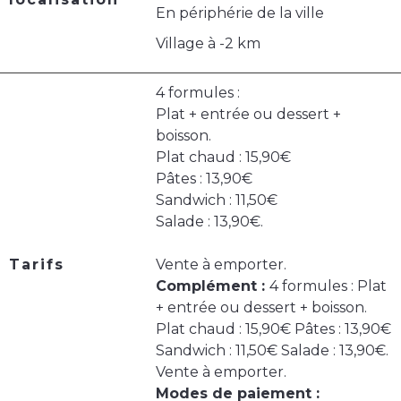
En périphérie de la ville
Village à -2 km
4 formules :
Plat + entrée ou dessert +
boisson.
Plat chaud : 15,90€
Pâtes : 13,90€
Sandwich : 11,50€
Salade : 13,90€.
Tarifs
Vente à emporter.
Complément :
4 formules : Plat
+ entrée ou dessert + boisson.
Plat chaud : 15,90€ Pâtes : 13,90€
Sandwich : 11,50€ Salade : 13,90€.
Vente à emporter.
Modes de paiement :