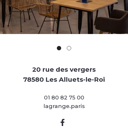
20 rue des vergers
78580 Les Alluets-le-Roi
01 80 82 75 00
lagrange.paris