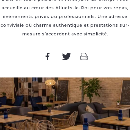
accueille au cœur des Alluets-le-Roi pour vos repas,
événements privés ou professionnels. Une adresse
conviviale où charme authentique et prestations sur-
mesure s’accordent avec simplicité.