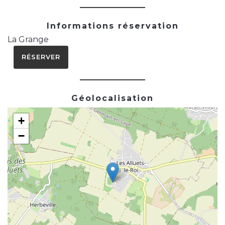
Informations réservation
La Grange
RÉSERVER
Géolocalisation
+
−