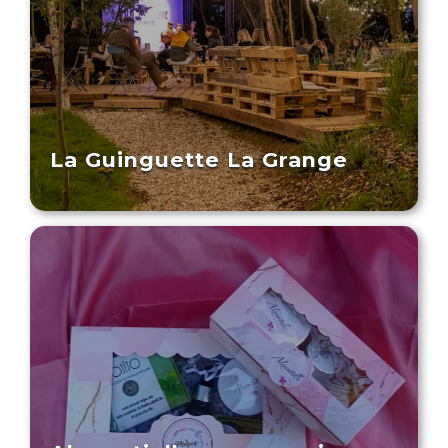
La Guinguette La Grange