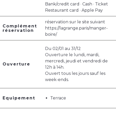
Bank/credit card · Cash · Ticket
Restaurant card · Apple Pay
réservation sur le site suivant
Complément
https://lagrange.paris/manger-
réservation
boire/
Du 02/01 au 31/12
Ouverture le lundi, mardi,
mercredi, jeudi et vendredi de
Ouverture
12h à 14h.
Ouvert tous les jours sauf les
week-ends.
Equipement
Terrace