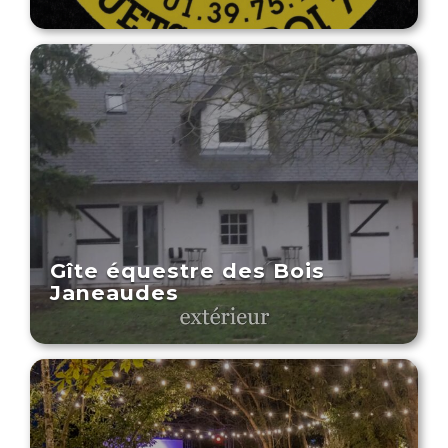
Gîte équestre des Bois
Janeaudes