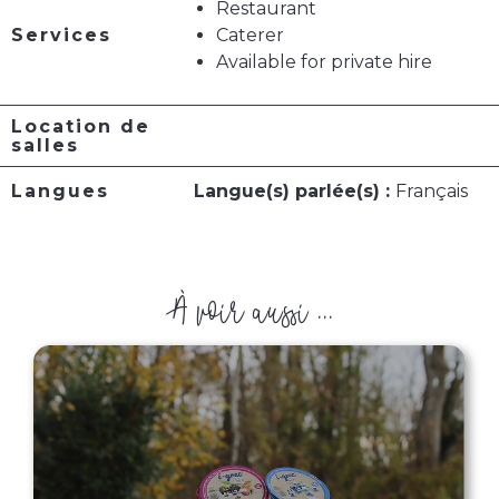
Restaurant
Services
Caterer
Available for private hire
Location de
salles
Langues
Langue(s) parlée(s) :
Français
À voir aussi ...