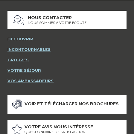
NOUS CONTACTER
NOUS SOMMES À VOTRE ÉCOUTE
DÉCOUVRIR
INCONTOURNABLES
GROUPES
VOTRE SÉJOUR
VOS AMBASSADEURS
VOIR ET TÉLÉCHARGER NOS BROCHURES
VOTRE AVIS NOUS INTÉRESSE
QUESTIONNAIRE DE SATISFACTION