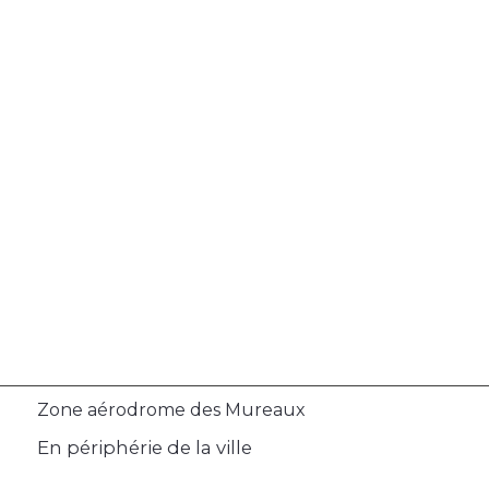
Zone aérodrome des Mureaux
En périphérie de la ville