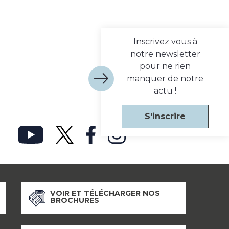
Inscrivez vous à
notre newsletter
pour ne rien
manquer de notre
actu !
S'inscrire
VOIR ET TÉLÉCHARGER NOS
BROCHURES