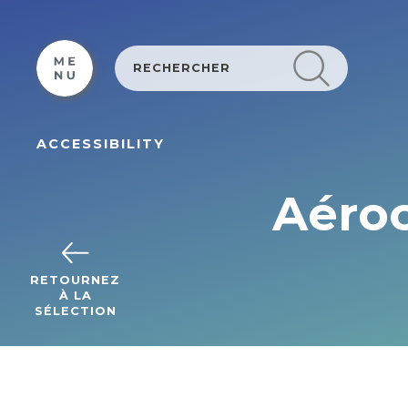
Cookies management panel
ACCESSIBILITY
Aéroc
RETOURNEZ
À LA
SÉLECTION