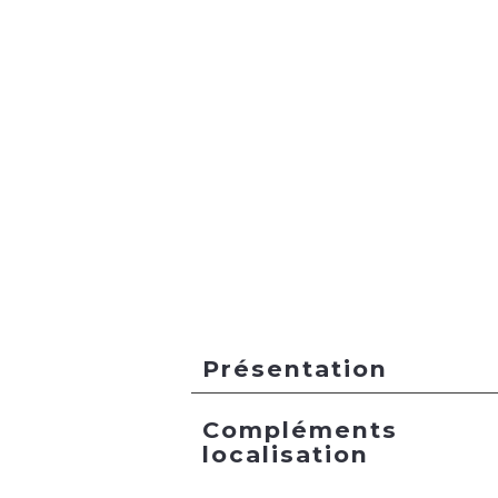
Présentation
Compléments
localisation