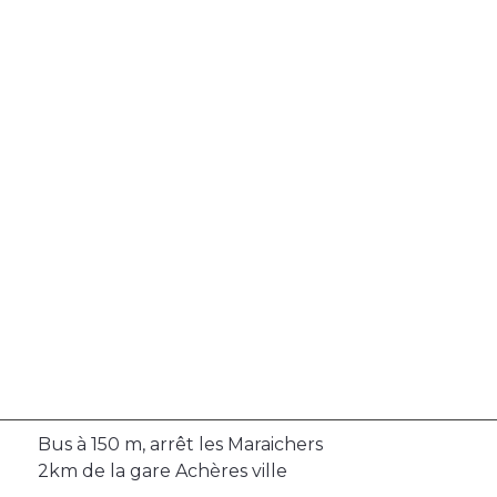
Bus à 150 m, arrêt les Maraichers
2km de la gare Achères ville