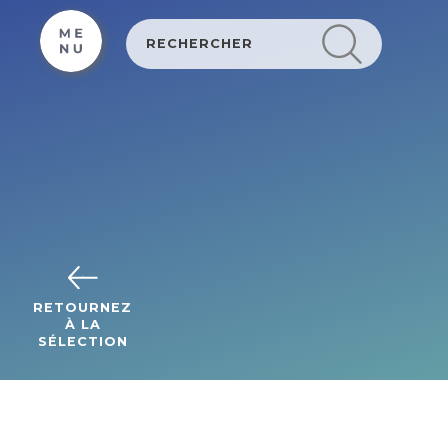
Cookies management panel
RETOURNEZ
À LA
SÉLECTION