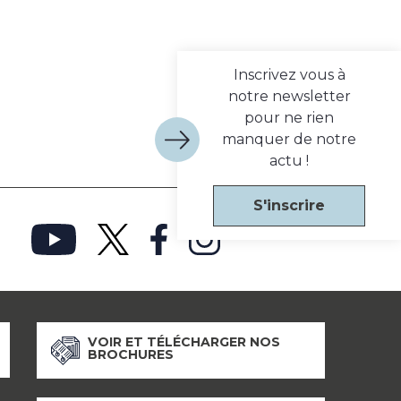
Inscrivez vous à
notre newsletter
pour ne rien
manquer de notre
actu !
S'inscrire
VOIR ET TÉLÉCHARGER NOS
BROCHURES