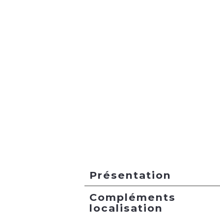
Présentation
Compléments
localisation