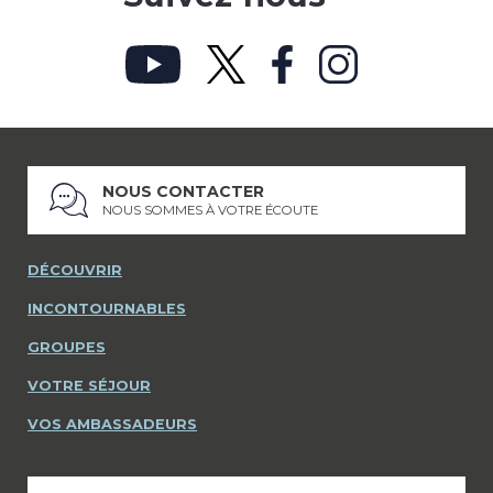
NOUS CONTACTER
NOUS SOMMES À VOTRE ÉCOUTE
DÉCOUVRIR
INCONTOURNABLES
GROUPES
VOTRE SÉJOUR
VOS AMBASSADEURS