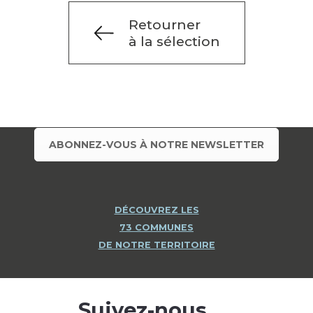
Retourner
à la sélection
ABONNEZ-VOUS À NOTRE NEWSLETTER
DÉCOUVREZ LES
73 COMMUNES
DE NOTRE TERRITOIRE
Suivez-nous