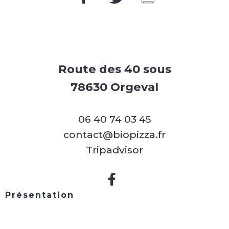
Route des 40 sous
78630 Orgeval
06 40 74 03 45
contact@biopizza.fr
Tripadvisor
Présentation