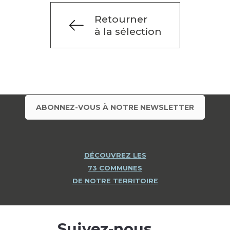
Retourner
à la sélection
ABONNEZ-VOUS À NOTRE NEWSLETTER
DÉCOUVREZ LES
73 COMMUNES
DE NOTRE TERRITOIRE
Suivez-nous