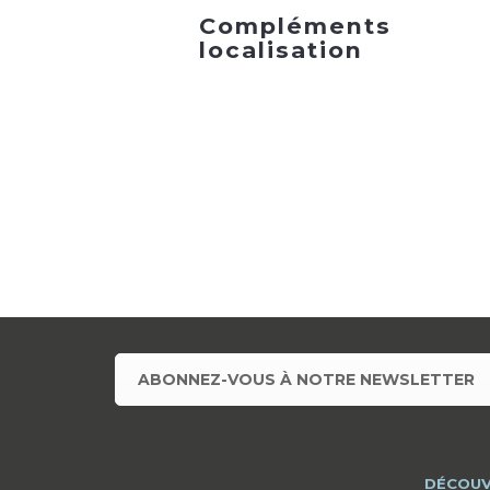
Compléments
localisation
ABONNEZ-VOUS À NOTRE NEWSLETTER
DÉCOUV