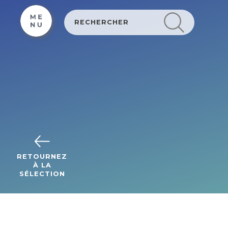
Cookies management panel
RETOURNEZ
À LA
SÉLECTION