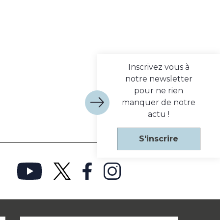
Inscrivez vous à
notre newsletter
pour ne rien
manquer de notre
actu !
S'inscrire