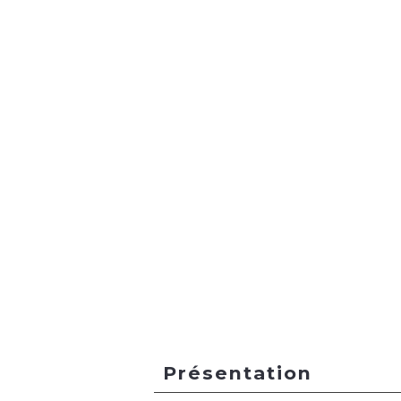
Présentation