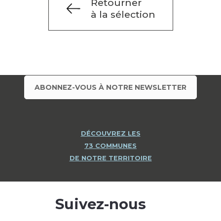
Retourner
à la sélection
ABONNEZ-VOUS À NOTRE NEWSLETTER
DÉCOUVREZ LES
73 COMMUNES
DE NOTRE TERRITOIRE
Suivez-nous