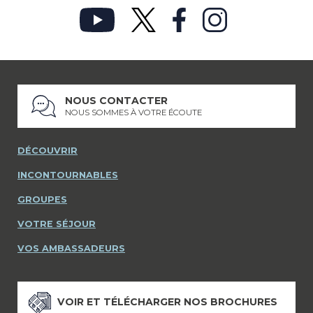
NOUS CONTACTER
NOUS SOMMES À VOTRE ÉCOUTE
DÉCOUVRIR
INCONTOURNABLES
GROUPES
VOTRE SÉJOUR
VOS AMBASSADEURS
VOIR ET TÉLÉCHARGER NOS BROCHURES