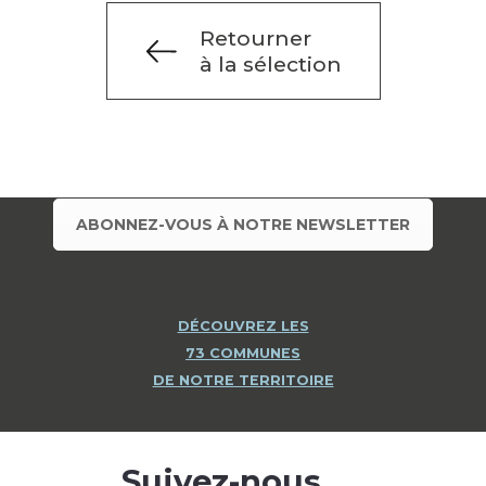
Retourner
à la sélection
ABONNEZ-VOUS À NOTRE NEWSLETTER
DÉCOUVREZ LES
73 COMMUNES
DE NOTRE TERRITOIRE
Suivez-nous