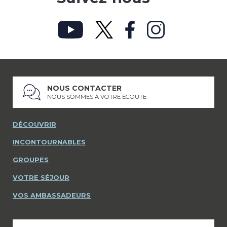
NOUS CONTACTER
NOUS SOMMES À VOTRE ÉCOUTE
DÉCOUVRIR
INCONTOURNABLES
GROUPES
VOTRE SÉJOUR
VOS AMBASSADEURS