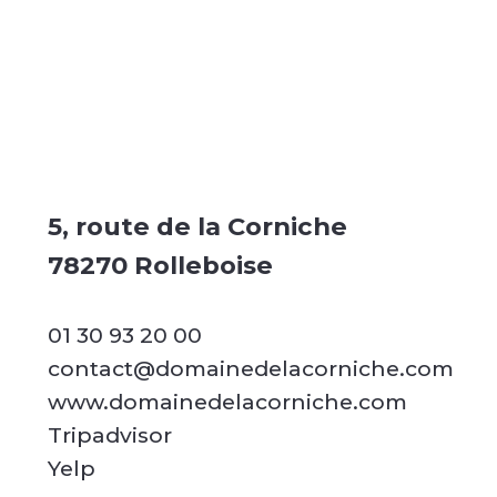
5, route de la Corniche
78270 Rolleboise
01 30 93 20 00
contact@domainedelacorniche.com
www.domainedelacorniche.com
Tripadvisor
Yelp