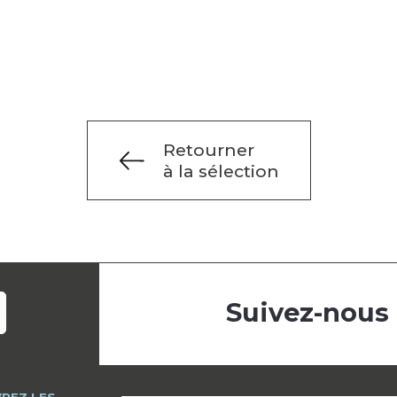
Retourner
à la sélection
Suivez-nous