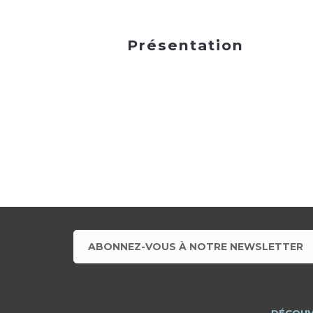
Présentation
ABONNEZ-VOUS À NOTRE NEWSLETTER