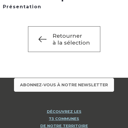
Présentation
Retourner
à la sélection
ABONNEZ-VOUS À NOTRE NEWSLETTER
DÉCOUVREZ LES
73 COMMUNES
DE NOTRE TERRITOIRE