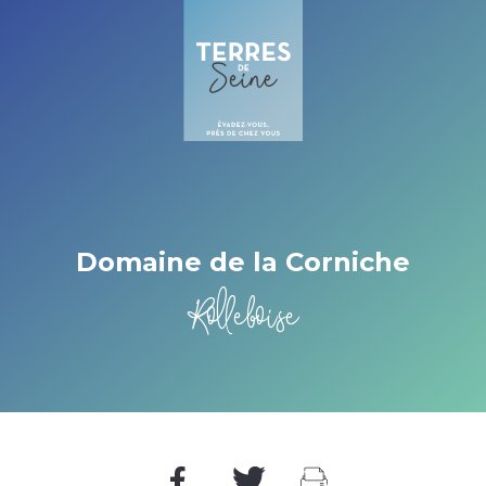
Cookies management panel
Domaine de la Corniche
Rolleboise