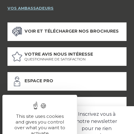
VOS AMBASSADEURS
VOIR ET TÉLÉCHARGER NOS BROCHURES
VOTRE AVIS NOUS INTÉRESSE
QUESTIONNAIRE DE SATISFACTION
ESPACE PRO
ESPACE PRESSE
Inscrivez vous à
This site uses cookies
notre newsletter
and gives you control
over what you want to
pour ne rien
LES PARTENAIRES
activate