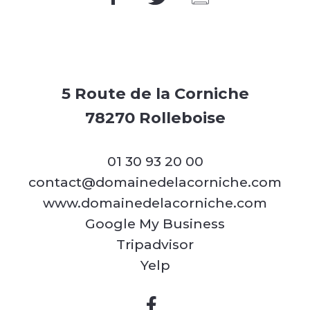
5 Route de la Corniche
78270 Rolleboise
01 30 93 20 00
contact@domainedelacorniche.com
www.domainedelacorniche.com
Google My Business
Tripadvisor
Yelp