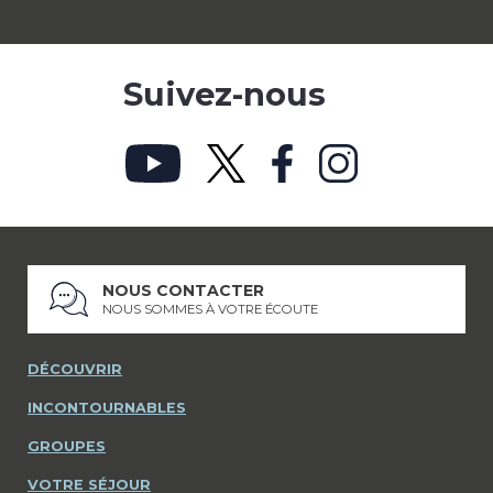
Suivez-nous
NOUS CONTACTER
NOUS SOMMES À VOTRE ÉCOUTE
DÉCOUVRIR
INCONTOURNABLES
GROUPES
VOTRE SÉJOUR