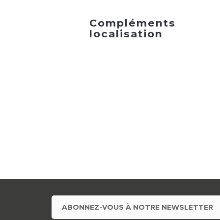
Compléments
localisation
ABONNEZ-VOUS À NOTRE NEWSLETTER