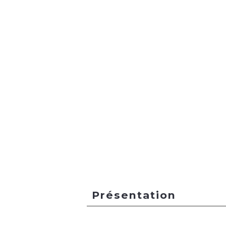
Présentation