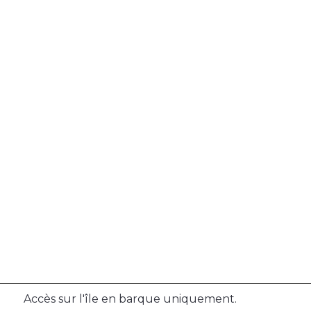
Accès sur l'île en barque uniquement.