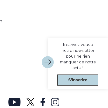
 m
Inscrivez vous à
notre newsletter
pour ne rien
manquer de notre
actu !
S'inscrire