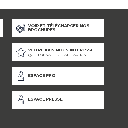
VOIR ET TÉLÉCHARGER NOS
BROCHURES
VOTRE AVIS NOUS INTÉRESSE
QUESTIONNAIRE DE SATISFACTION
ESPACE PRO
ESPACE PRESSE