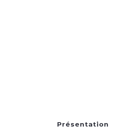
Présentation