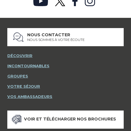
NOUS CONTACTER
NOUS SOMMES À VOTRE ÉCOUTE
DÉCOUVRIR
INCONTOURNABLES
GROUPES
VOTRE SÉJOUR
VOS AMBASSADEURS
VOIR ET TÉLÉCHARGER NOS BROCHURES