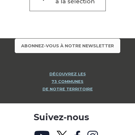
à la sélection
ABONNEZ-VOUS À NOTRE NEWSLETTER
DÉCOUVREZ LES
73 COMMUNES
DE NOTRE TERRITOIRE
Suivez-nous