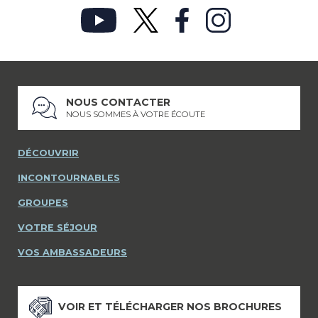
NOUS CONTACTER
NOUS SOMMES À VOTRE ÉCOUTE
DÉCOUVRIR
INCONTOURNABLES
GROUPES
VOTRE SÉJOUR
VOS AMBASSADEURS
VOIR ET TÉLÉCHARGER NOS BROCHURES