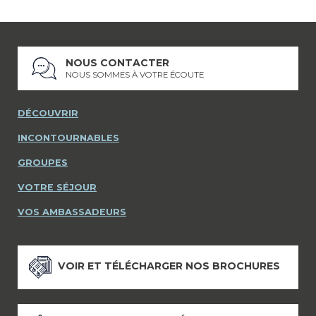
NOUS CONTACTER
NOUS SOMMES À VOTRE ÉCOUTE
DÉCOUVRIR
INCONTOURNABLES
GROUPES
VOTRE SÉJOUR
VOS AMBASSADEURS
VOIR ET TÉLÉCHARGER NOS BROCHURES