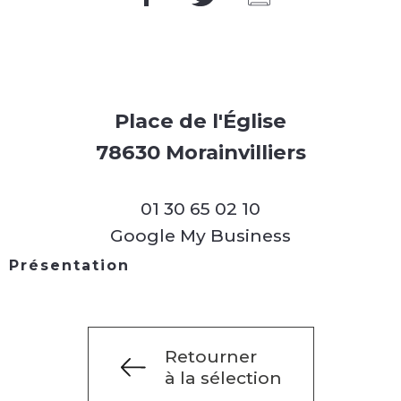
Place de l'Église
78630 Morainvilliers
01 30 65 02 10
Google My Business
Présentation
Retourner
à la sélection