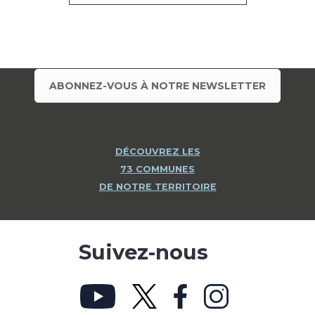
ABONNEZ-VOUS À NOTRE NEWSLETTER
DÉCOUVREZ LES
73 COMMUNES
DE NOTRE TERRITOIRE
Suivez-nous