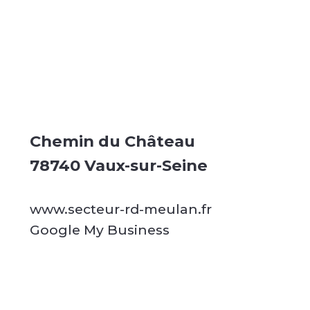
Chemin du Château
78740 Vaux-sur-Seine
www.secteur-rd-meulan.fr
Google My Business