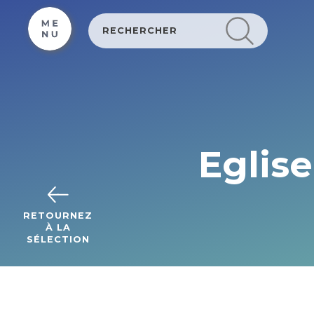
Cookies management panel
Eglise
RETOURNEZ
À LA
SÉLECTION