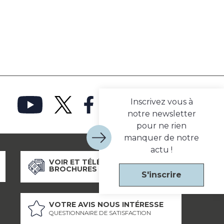
Inscrivez vous à
notre newsletter
pour ne rien
manquer de notre
actu !
VOIR ET TÉLÉCHARGER NOS
BROCHURES
S'inscrire
VOTRE AVIS NOUS INTÉRESSE
QUESTIONNAIRE DE SATISFACTION