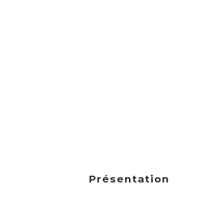
Présentation