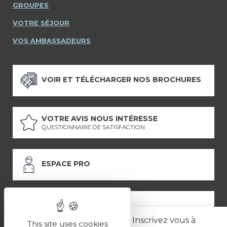
GROUPES
VOTRE SÉJOUR
VOS AMBASSADEURS
VOIR ET TÉLÉCHARGER NOS BROCHURES
VOTRE AVIS NOUS INTÉRESSE
QUESTIONNAIRE DE SATISFACTION
ESPACE PRO
ESPACE PRESSE
Inscrivez vous à
This site uses cookies