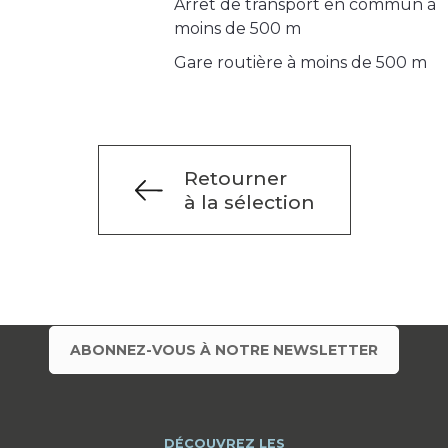
Arrêt de transport en commun à
moins de 500 m
Gare routière à moins de 500 m
Retourner
à la sélection
ABONNEZ-VOUS À NOTRE NEWSLETTER
DÉCOUVREZ LES