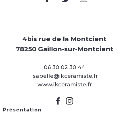
4bis rue de la Montcient
78250 Gaillon-sur-Montcient
06 30 02 30 44
isabelle@ikceramiste.fr
www.ikceramiste.fr
Présentation