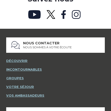
NOUS CONTACTER
NOUS SOMMES À VOTRE ÉCOUTE
DÉCOUVRIR
INCONTOURNABLES
GROUPES
VOTRE SÉJOUR
VOS AMBASSADEURS