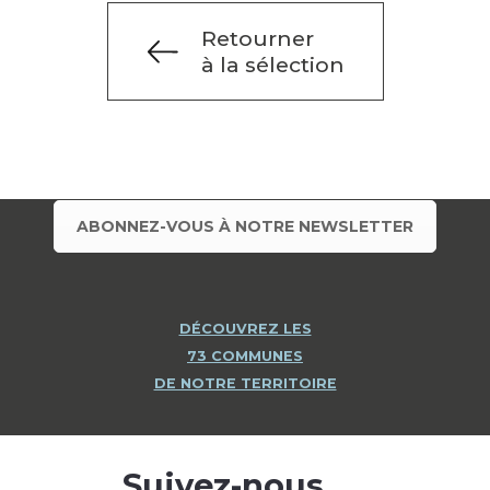
Retourner
à la sélection
ABONNEZ-VOUS À NOTRE NEWSLETTER
DÉCOUVREZ LES
73 COMMUNES
DE NOTRE TERRITOIRE
Suivez-nous