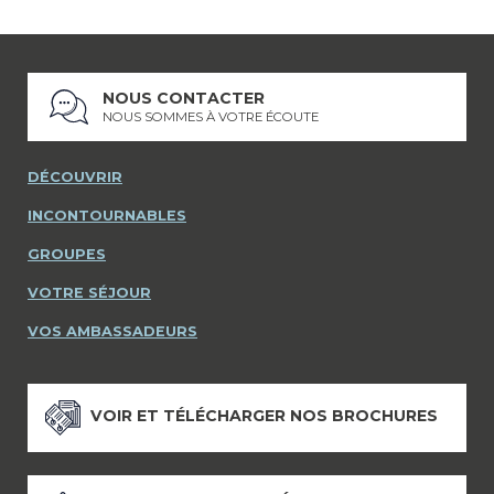
NOUS CONTACTER
NOUS SOMMES À VOTRE ÉCOUTE
DÉCOUVRIR
INCONTOURNABLES
GROUPES
VOTRE SÉJOUR
VOS AMBASSADEURS
VOIR ET TÉLÉCHARGER NOS BROCHURES