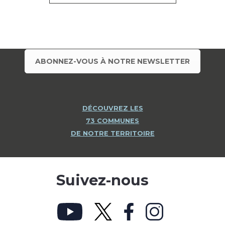
ABONNEZ-VOUS À NOTRE NEWSLETTER
DÉCOUVREZ LES
73 COMMUNES
DE NOTRE TERRITOIRE
Suivez-nous