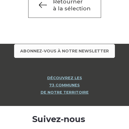
Retourner
à la sélection
ABONNEZ-VOUS À NOTRE NEWSLETTER
DÉCOUVREZ LES
73 COMMUNES
DE NOTRE TERRITOIRE
Suivez-nous