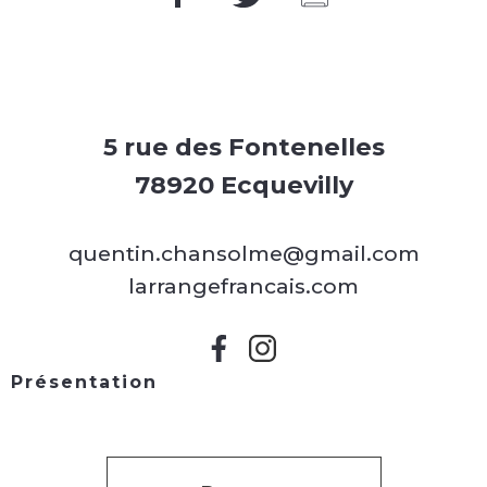
5 rue des Fontenelles
78920 Ecquevilly
quentin.chansolme@gmail.com
larrangefrancais.com
Présentation