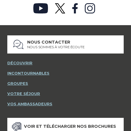
NOUS CONTACTER
NOUS SOMMES À VOTRE ÉCOUTE
DÉCOUVRIR
INCONTOURNABLES
GROUPES
VOTRE SÉJOUR
VOS AMBASSADEURS
VOIR ET TÉLÉCHARGER NOS BROCHURES