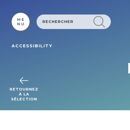
Cookies management panel
ACCESSIBILITY
RETOURNEZ
À LA
SÉLECTION