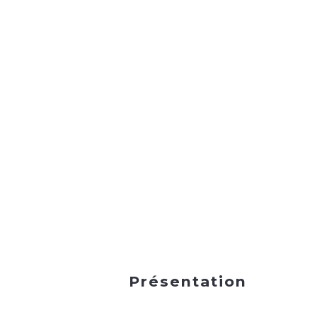
Présentation