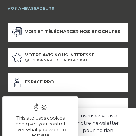
VOS AMBASSADEURS
VOIR ET TÉLÉCHARGER NOS BROCHURES
VOTRE AVIS NOUS INTÉRESSE
QUESTIONNAIRE DE SATISFACTION
ESPACE PRO
ESPACE PRESSE
Inscrivez vous à
This site uses cookies
notre newsletter
and gives you control
over what you want to
pour ne rien
LES PARTENAIRES
activate