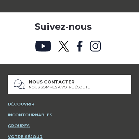
Suivez-nous
NOUS CONTACTER
NOUS SOMMES À VOTRE ÉCOUTE
DÉCOUVRIR
INCONTOURNABLES
GROUPES
VOTRE SÉJOUR