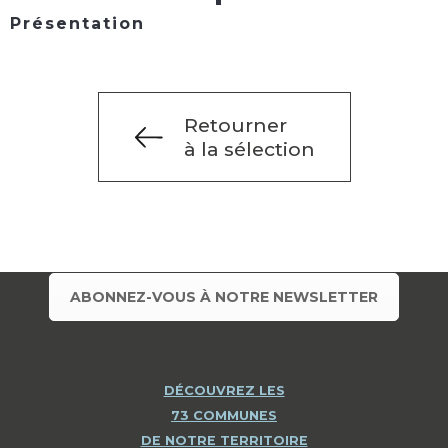
Présentation
Retourner
à la sélection
ABONNEZ-VOUS À NOTRE NEWSLETTER
DÉCOUVREZ LES
73 COMMUNES
DE NOTRE TERRITOIRE