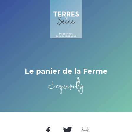
Cookies management panel
Le panier de la Ferme
Ecquevilly