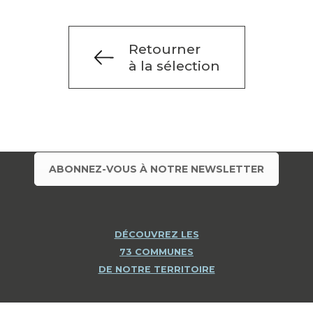
Retourner
à la sélection
ABONNEZ-VOUS À NOTRE NEWSLETTER
DÉCOUVREZ LES
73 COMMUNES
DE NOTRE TERRITOIRE