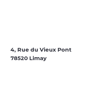
4, Rue du Vieux Pont
78520 Limay