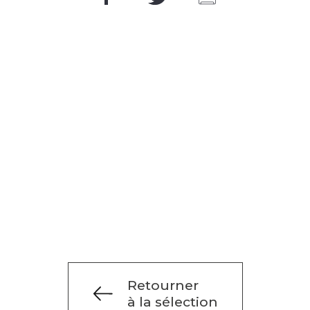
Retourner
à la sélection