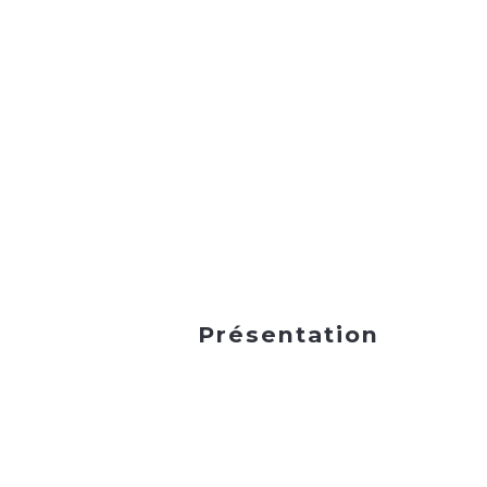
Présentation