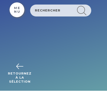
Cookies management panel
RETOURNEZ
À LA
SÉLECTION