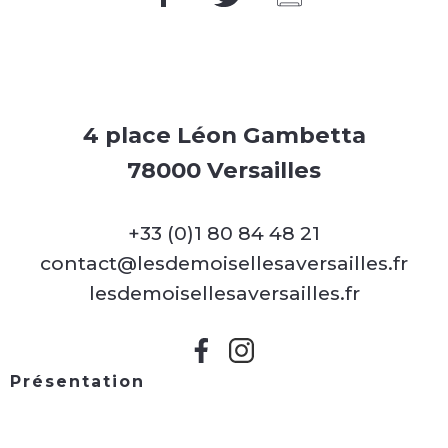
4 place Léon Gambetta
78000 Versailles
+33 (0)1 80 84 48 21
contact@lesdemoisellesaversailles.fr
lesdemoisellesaversailles.fr
Présentation