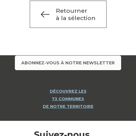
Retourner
à la sélection
ABONNEZ-VOUS À NOTRE NEWSLETTER
DÉCOUVREZ LES
73 COMMUNES
DE NOTRE TERRITOIRE
Suivez-nous