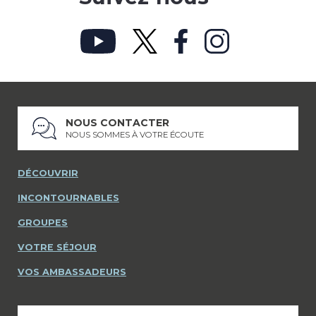
NOUS CONTACTER
NOUS SOMMES À VOTRE ÉCOUTE
DÉCOUVRIR
INCONTOURNABLES
GROUPES
VOTRE SÉJOUR
VOS AMBASSADEURS