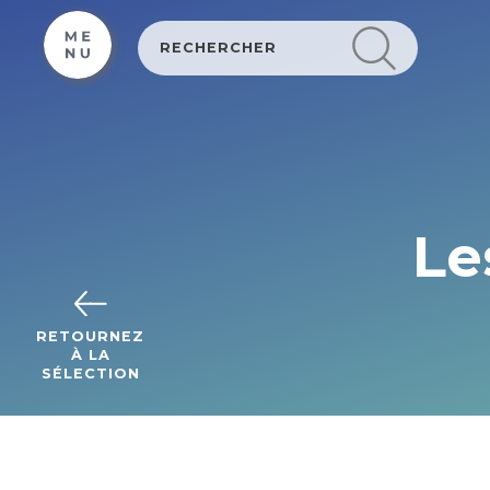
Cookies management panel
Le
RETOURNEZ
À LA
SÉLECTION