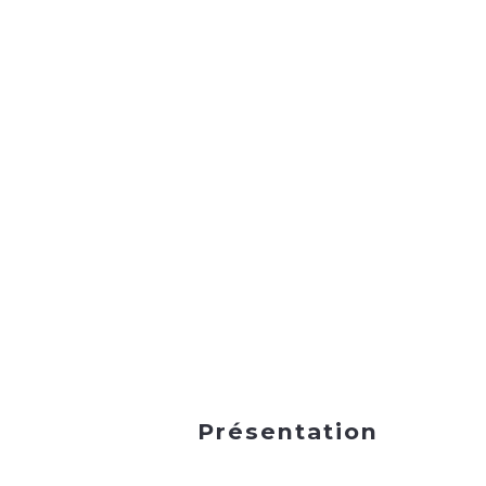
Présentation