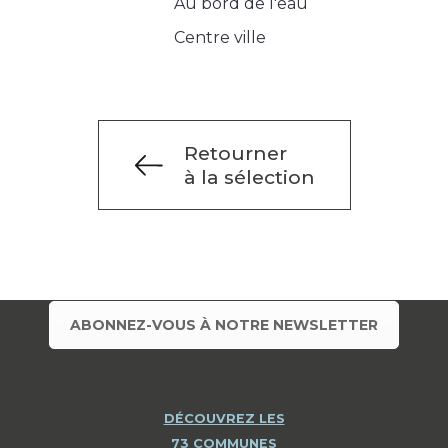
Au bord de l'eau
Centre ville
Retourner
à la sélection
ABONNEZ-VOUS À NOTRE NEWSLETTER
DÉCOUVREZ LES
73 COMMUNES