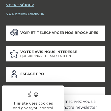
VOTRE SÉJOUR
VOS AMBASSADEURS
VOIR ET TÉLÉCHARGER NOS BROCHURES
VOTRE AVIS NOUS INTÉRESSE
QUESTIONNAIRE DE SATISFACTION
ESPACE PRO
ESPACE PRESSE
Inscrivez vous à
This site uses cookies
notre newsletter
and gives you control