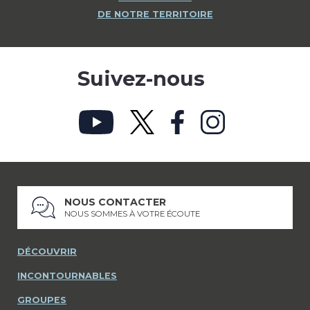
DE NOTRE TERRITOIRE
Suivez-nous
NOUS CONTACTER
NOUS SOMMES À VOTRE ÉCOUTE
DÉCOUVRIR
INCONTOURNABLES
GROUPES