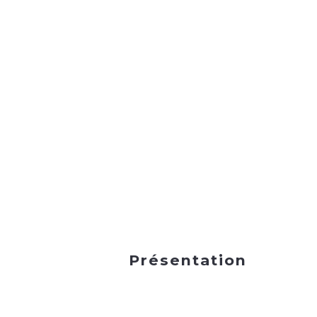
Présentation