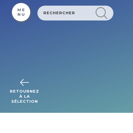
Cookies management panel
RETOURNEZ
À LA
SÉLECTION