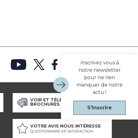
Inscrivez vous à
notre newsletter
pour ne rien
manquer de notre
actu !
VOIR ET TÉLÉCHARGER NOS
BROCHURES
S'inscrire
VOTRE AVIS NOUS INTÉRESSE
QUESTIONNAIRE DE SATISFACTION