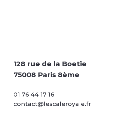
128 rue de la Boetie
75008 Paris 8ème
01 76 44 17 16
contact@lescaleroyale.fr