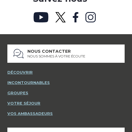
NOUS CONTACTER
NOUS SOMMES À VOTRE ÉCOUTE
DÉCOUVRIR
INCONTOURNABLES
GROUPES
VOTRE SÉJOUR
VOS AMBASSADEURS