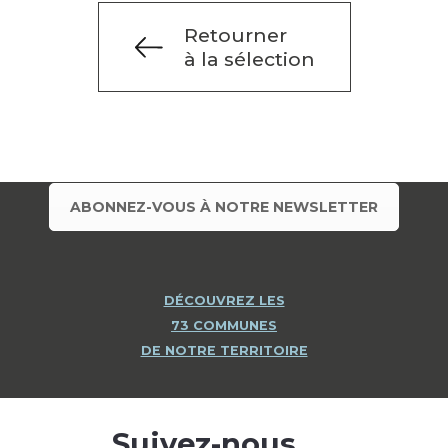
Retourner
à la sélection
ABONNEZ-VOUS À NOTRE NEWSLETTER
DÉCOUVREZ LES
73 COMMUNES
DE NOTRE TERRITOIRE
Suivez-nous