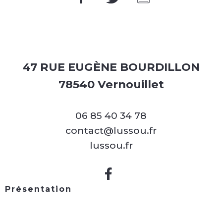
47 RUE EUGÈNE BOURDILLON
78540 Vernouillet
06 85 40 34 78
contact@lussou.fr
lussou.fr
Présentation