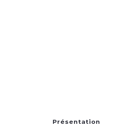
Présentation