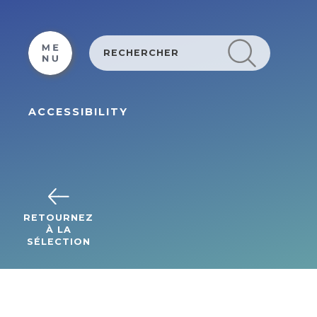
Cookies management panel
ACCESSIBILITY
RETOURNEZ
À LA
SÉLECTION