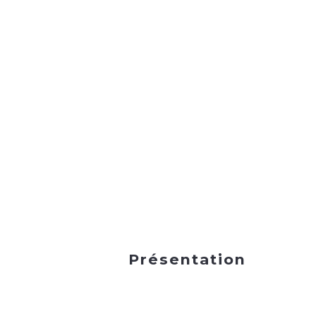
Présentation