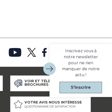
Inscrivez vous à
notre newsletter
pour ne rien
manquer de notre
actu !
VOIR ET TÉLÉCHARGER NOS
BROCHURES
S'inscrire
VOTRE AVIS NOUS INTÉRESSE
QUESTIONNAIRE DE SATISFACTION