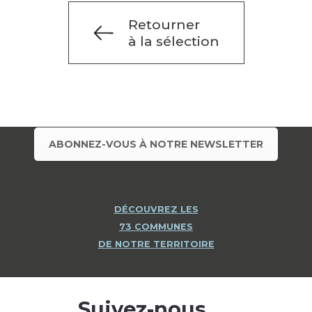
Retourner
à la sélection
ABONNEZ-VOUS À NOTRE NEWSLETTER
DÉCOUVREZ LES
73 COMMUNES
DE NOTRE TERRITOIRE
Suivez-nous