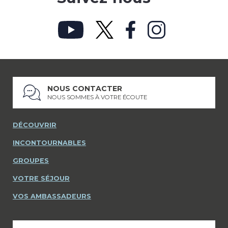
NOUS CONTACTER
NOUS SOMMES À VOTRE ÉCOUTE
DÉCOUVRIR
INCONTOURNABLES
GROUPES
VOTRE SÉJOUR
VOS AMBASSADEURS