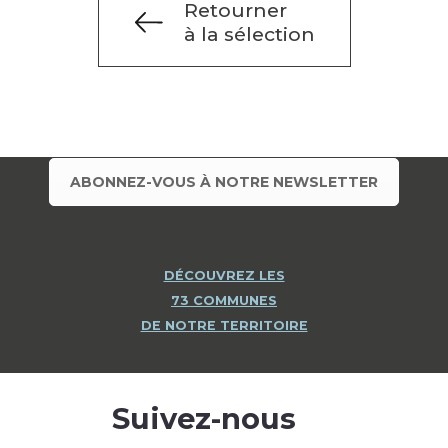
Retourner
à la sélection
ABONNEZ-VOUS À NOTRE NEWSLETTER
DÉCOUVREZ LES
73 COMMUNES
DE NOTRE TERRITOIRE
Suivez-nous