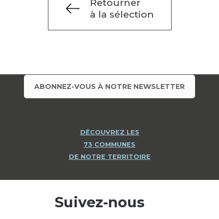
Retourner
à la sélection
ABONNEZ-VOUS À NOTRE NEWSLETTER
DÉCOUVREZ LES
73 COMMUNES
DE NOTRE TERRITOIRE
Suivez-nous