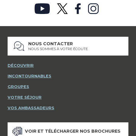
NOUS CONTACTER
NOUS SOMMES À VOTRE ÉCOUTE
DÉCOUVRIR
INCONTOURNABLES
GROUPES
VOTRE SÉJOUR
VOS AMBASSADEURS
VOIR ET TÉLÉCHARGER NOS BROCHURES