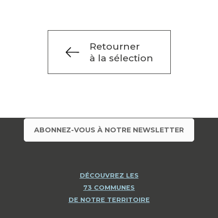
Retourner
à la sélection
ABONNEZ-VOUS À NOTRE NEWSLETTER
DÉCOUVREZ LES
73 COMMUNES
DE NOTRE TERRITOIRE