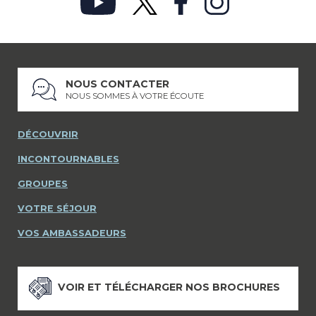
NOUS CONTACTER
NOUS SOMMES À VOTRE ÉCOUTE
DÉCOUVRIR
INCONTOURNABLES
GROUPES
VOTRE SÉJOUR
VOS AMBASSADEURS
VOIR ET TÉLÉCHARGER NOS BROCHURES