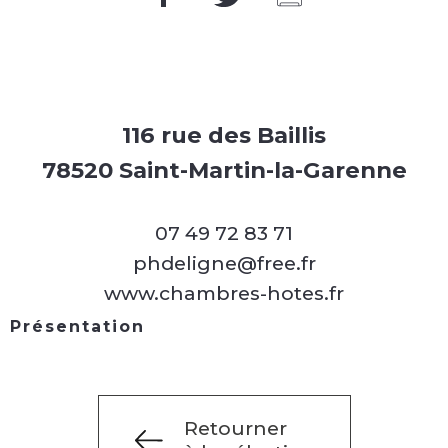
116 rue des Baillis
78520 Saint-Martin-la-Garenne
07 49 72 83 71
phdeligne@free.fr
www.chambres-hotes.fr
Présentation
Retourner