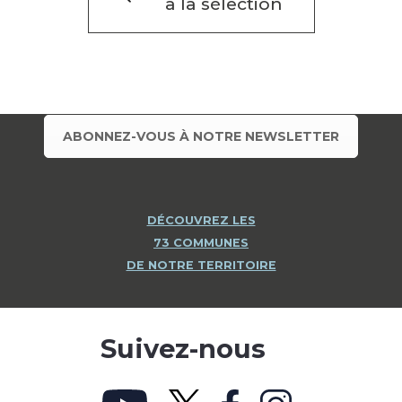
à la sélection
ABONNEZ-VOUS À NOTRE NEWSLETTER
DÉCOUVREZ LES
73 COMMUNES
DE NOTRE TERRITOIRE
Suivez-nous