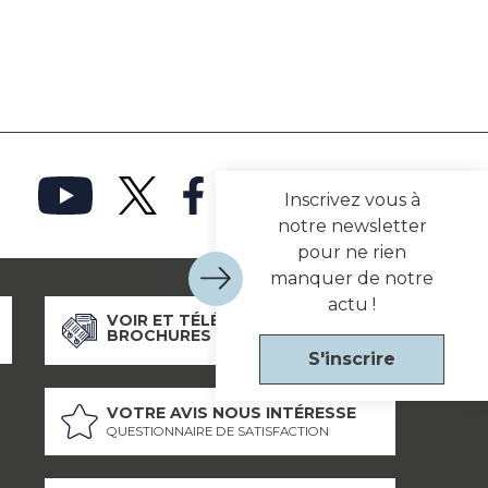
Inscrivez vous à
notre newsletter
pour ne rien
manquer de notre
actu !
VOIR ET TÉLÉCHARGER NOS
BROCHURES
S'inscrire
VOTRE AVIS NOUS INTÉRESSE
QUESTIONNAIRE DE SATISFACTION