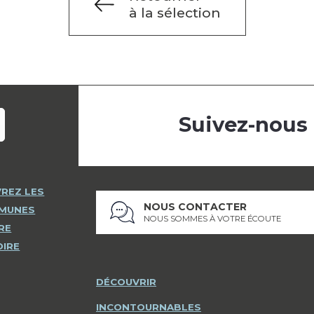
à la sélection
Suivez-nous
REZ LES
NOUS CONTACTER
MMUNES
NOUS SOMMES À VOTRE ÉCOUTE
RE
OIRE
DÉCOUVRIR
INCONTOURNABLES