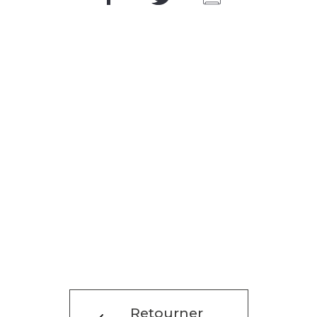
Retourner