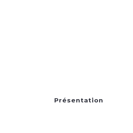
Présentation