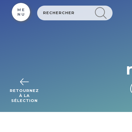
Cookies management panel
RETOURNEZ
À LA
SÉLECTION