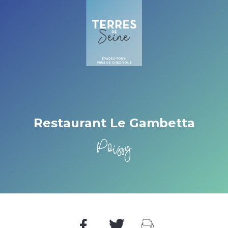
Cookies management panel
Restaurant Le Gambetta
Poissy