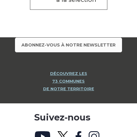
ABONNEZ-VOUS À NOTRE NEWSLETTER
DÉCOUVREZ LES
73 COMMUNES
DE NOTRE TERRITOIRE
Suivez-nous