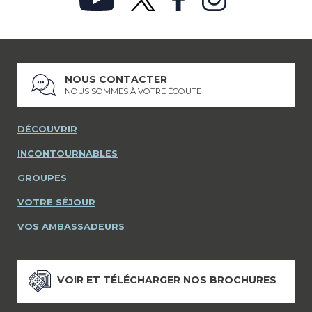
NOUS CONTACTER
NOUS SOMMES À VOTRE ÉCOUTE
DÉCOUVRIR
INCONTOURNABLES
GROUPES
VOTRE SÉJOUR
VOS AMBASSADEURS
VOIR ET TÉLÉCHARGER NOS BROCHURES