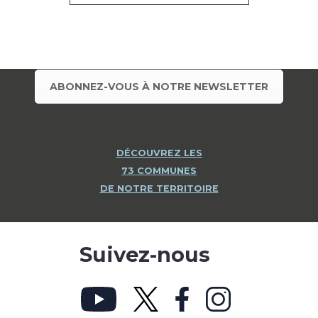
ABONNEZ-VOUS À NOTRE NEWSLETTER
DÉCOUVREZ LES
73 COMMUNES
DE NOTRE TERRITOIRE
Suivez-nous