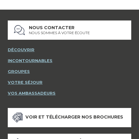
NOUS CONTACTER
NOUS SOMMES À VOTRE ÉCOUTE
DÉCOUVRIR
INCONTOURNABLES
GROUPES
VOTRE SÉJOUR
VOS AMBASSADEURS
VOIR ET TÉLÉCHARGER NOS BROCHURES