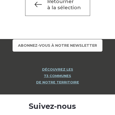
Retourner
à la sélection
ABONNEZ-VOUS À NOTRE NEWSLETTER
DÉCOUVREZ LES
73 COMMUNES
DE NOTRE TERRITOIRE
Suivez-nous