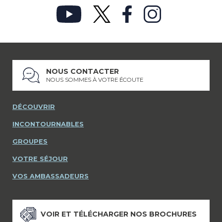
NOUS CONTACTER
NOUS SOMMES À VOTRE ÉCOUTE
DÉCOUVRIR
INCONTOURNABLES
GROUPES
VOTRE SÉJOUR
VOS AMBASSADEURS
VOIR ET TÉLÉCHARGER NOS BROCHURES