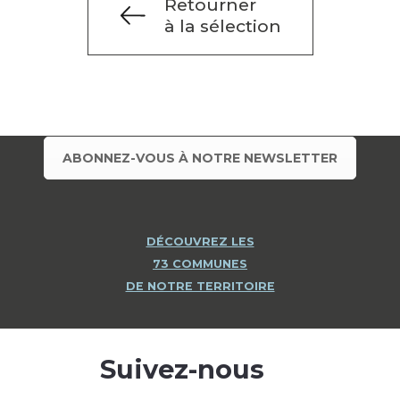
Retourner
à la sélection
ABONNEZ-VOUS À NOTRE NEWSLETTER
DÉCOUVREZ LES
73 COMMUNES
DE NOTRE TERRITOIRE
Suivez-nous