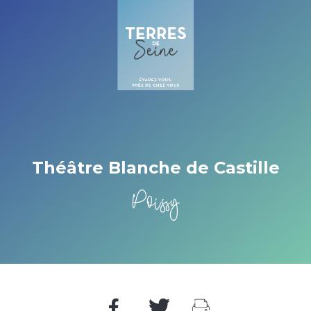
Cookies management panel
Théâtre Blanche de Castille
Poissy