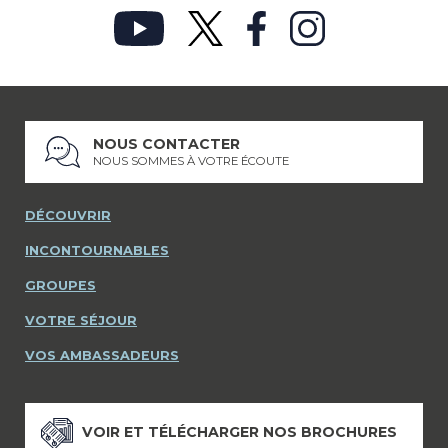
NOUS CONTACTER
NOUS SOMMES À VOTRE ÉCOUTE
DÉCOUVRIR
INCONTOURNABLES
GROUPES
VOTRE SÉJOUR
VOS AMBASSADEURS
VOIR ET TÉLÉCHARGER NOS BROCHURES