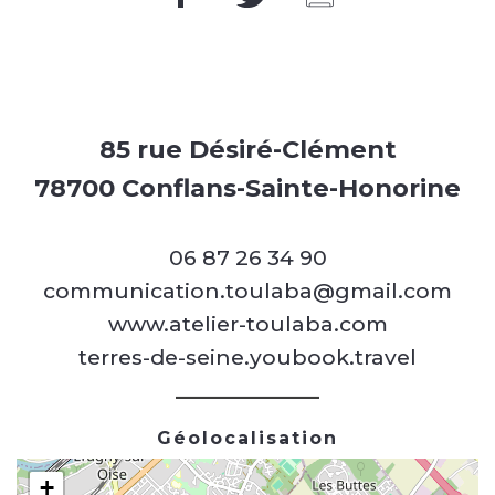
85 rue Désiré-Clément
78700 Conflans-Sainte-Honorine
06 87 26 34 90
communication.toulaba@gmail.com
www.atelier-toulaba.com
terres-de-seine.youbook.travel
Géolocalisation
+