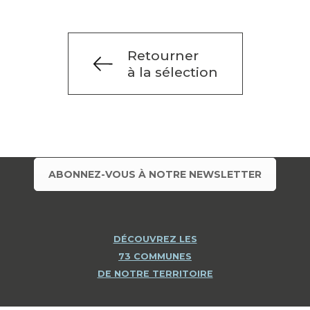
Retourner
à la sélection
ABONNEZ-VOUS À NOTRE NEWSLETTER
DÉCOUVREZ LES
73 COMMUNES
DE NOTRE TERRITOIRE