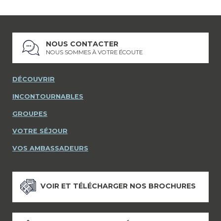
NOUS CONTACTER
NOUS SOMMES À VOTRE ÉCOUTE
DÉCOUVRIR
INCONTOURNABLES
GROUPES
VOTRE SÉJOUR
VOS AMBASSADEURS
VOIR ET TÉLÉCHARGER NOS BROCHURES