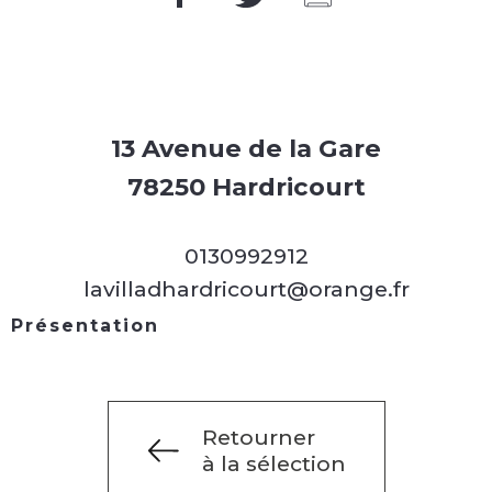
13 Avenue de la Gare
78250 Hardricourt
0130992912
lavilladhardricourt@orange.fr
Présentation
Retourner
à la sélection