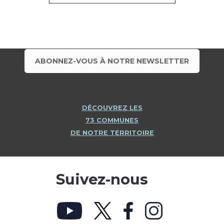
ABONNEZ-VOUS À NOTRE NEWSLETTER
DÉCOUVREZ LES
73 COMMUNES
DE NOTRE TERRITOIRE
Suivez-nous