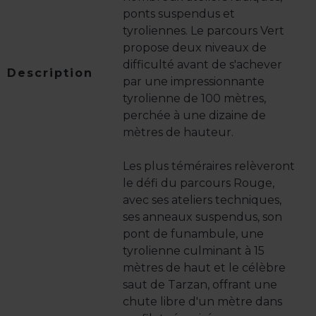
ponts suspendus et
tyroliennes. Le parcours Vert
propose deux niveaux de
difficulté avant de s'achever
Description
par une impressionnante
tyrolienne de 100 mètres,
perchée à une dizaine de
mètres de hauteur.
Les plus téméraires relèveront
le défi du parcours Rouge,
avec ses ateliers techniques,
ses anneaux suspendus, son
pont de funambule, une
tyrolienne culminant à 15
mètres de haut et le célèbre
saut de Tarzan, offrant une
chute libre d'un mètre dans