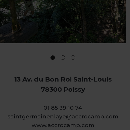
13 Av. du Bon Roi Saint-Louis
78300 Poissy
01 85 39 10 74
saintgermainenlaye@accrocamp.com
www.accrocamp.com