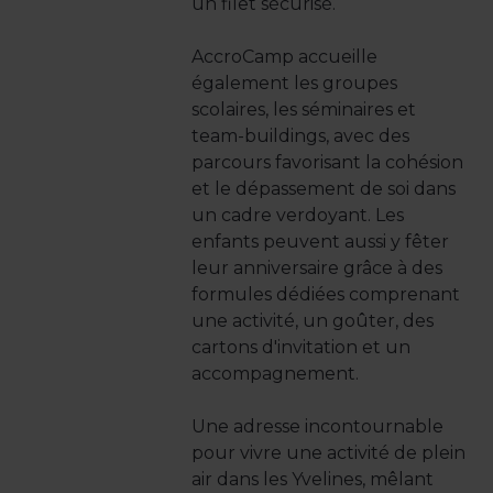
un filet sécurisé.
AccroCamp accueille
également les groupes
scolaires, les séminaires et
team-buildings, avec des
parcours favorisant la cohésion
et le dépassement de soi dans
un cadre verdoyant. Les
enfants peuvent aussi y fêter
leur anniversaire grâce à des
formules dédiées comprenant
une activité, un goûter, des
cartons d'invitation et un
accompagnement.
Une adresse incontournable
pour vivre une activité de plein
air dans les Yvelines, mêlant