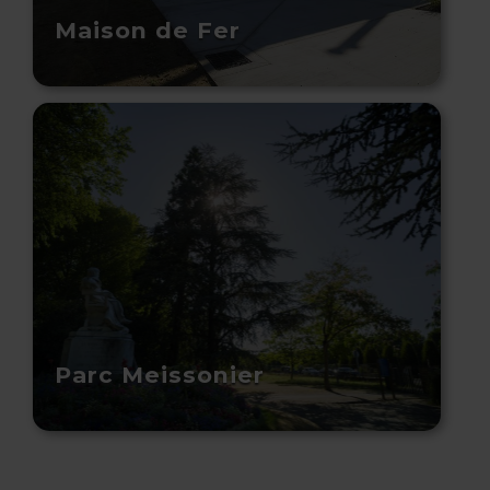
Maison de Fer
Parc Meissonier