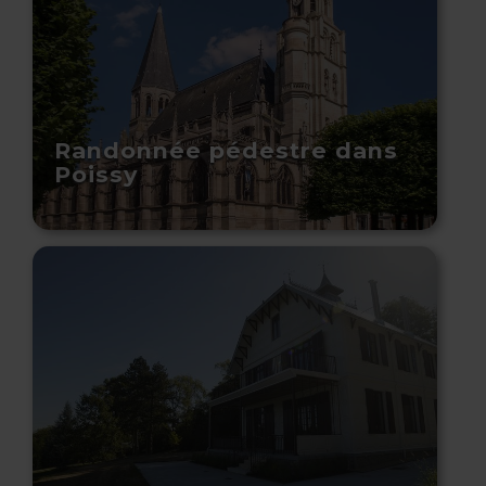
Randonnée pédestre dans
Poissy