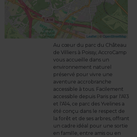
Leaflet
| ©
OpenStreetMap
Au cœur du parc du Château
de Villiers à Poissy, AccroCamp
vous accueille dans un
environnement naturel
préservé pour vivre une
aventure accrobranche
accessible à tous. Facilement
accessible depuis Paris par l'A13
et l'A14, ce parc des Yvelines a
été conçu dans le respect de
la forêt et de ses arbres, offrant
un cadre idéal pour une sortie
en famille, entre amis ou en