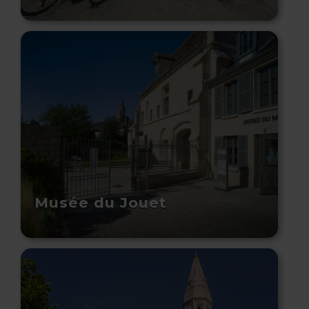
Musée du Jouet