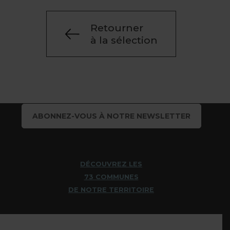
Retourner
à la sélection
ABONNEZ-VOUS À NOTRE NEWSLETTER
DÉCOUVREZ LES
73 COMMUNES
DE NOTRE TERRITOIRE