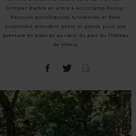
Grimpez d'arbre en arbre à AccroCamp Poissy !
Parcours accrobranche, tyroliennes et filets
suspendus attendent petits et grands pour une
aventure en plein air au cœur du parc du Château
de Villiers.