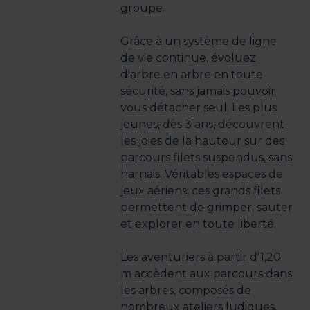
groupe.
Grâce à un système de ligne
de vie continue, évoluez
d'arbre en arbre en toute
sécurité, sans jamais pouvoir
vous détacher seul. Les plus
jeunes, dès 3 ans, découvrent
les joies de la hauteur sur des
parcours filets suspendus, sans
harnais. Véritables espaces de
jeux aériens, ces grands filets
permettent de grimper, sauter
et explorer en toute liberté.
Les aventuriers à partir d'1,20
m accèdent aux parcours dans
les arbres, composés de
nombreux ateliers ludiques,