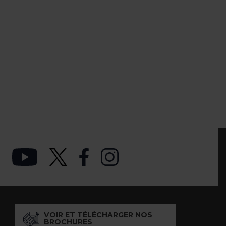
VOIR ET TÉLÉCHARGER NOS
BROCHURES