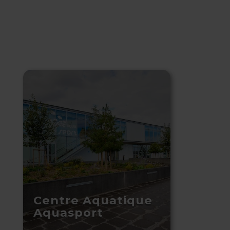
Centre Aquatique
Aquasport