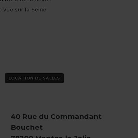
vue sur la Seine.
LOCATION DE SALLES
40 Rue du Commandant
Bouchet