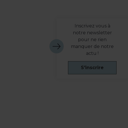
Inscrivez vous à
notre newsletter
pour ne rien
manquer de notre
actu !
S'inscrire