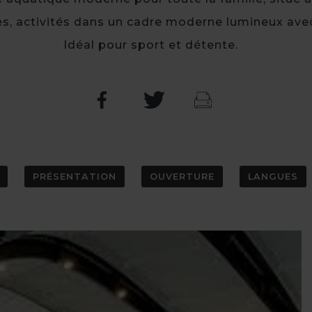
, activités dans un cadre moderne lumineux avec 
Idéal pour sport et détente.
PRÉSENTATION
OUVERTURE
LANGUES