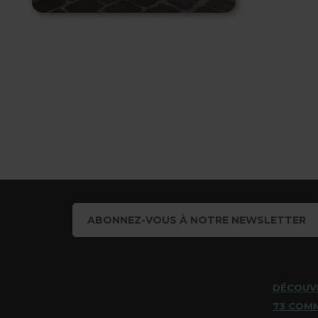
ABONNEZ-VOUS À NOTRE NEWSLETTER
DÉCOUV
73 COM