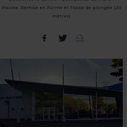
Piscine, Remise en Forme et Fosse de plongée (20
mètres)