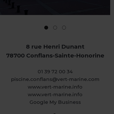
8 rue Henri Dunant
78700 Conflans-Sainte-Honorine
01 39 72 00 34
piscine.conflans@vert-marine.com
www.vert-marine.info
www.vert-marine.info
Google My Business