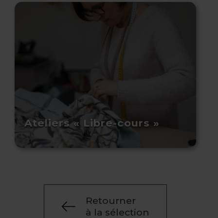
Ateliers « Libre-cours »
Retourner
à la sélection