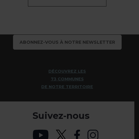
ABONNEZ-VOUS À NOTRE NEWSLETTER
DÉCOUVREZ LES
73 COMMUNES
DE NOTRE TERRITOIRE
Suivez-nous