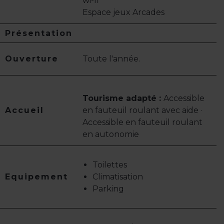
wi-fi
Espace jeux Arcades
Présentation
Ouverture
Toute l'année.
Tourisme adapté :
Accessible
Accueil
en fauteuil roulant avec aide ·
Accessible en fauteuil roulant
en autonomie
Toilettes
Equipement
Climatisation
Parking