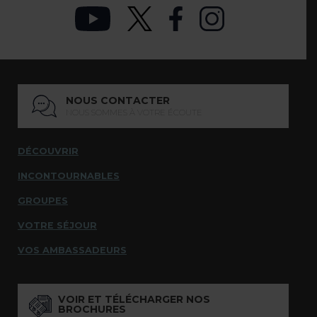
NOUS CONTACTER
NOUS SOMMES À VOTRE ÉCOUTE
DÉCOUVRIR
INCONTOURNABLES
GROUPES
VOTRE SÉJOUR
VOS AMBASSADEURS
VOIR ET TÉLÉCHARGER NOS
BROCHURES