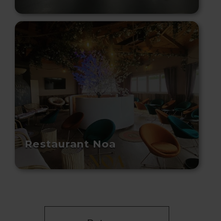
Restaurant Noa