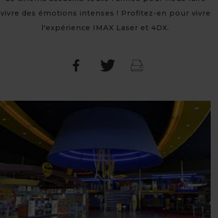
vivre des émotions intenses ! Profitez-en pour vivre
l'expérience IMAX Laser et 4DX.