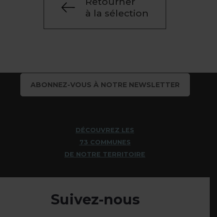
Retourner
à la sélection
ABONNEZ-VOUS À NOTRE NEWSLETTER
DÉCOUVREZ LES
73 COMMUNES
DE NOTRE TERRITOIRE
Suivez-nous