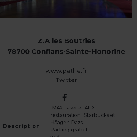
Z.A les Boutries
78700 Conflans-Sainte-Honorine
www.pathe.fr
Twitter
IMAX Laser et 4DX
restauration : Starbucks et
Häagen Dazs
Description
Parking gratuit