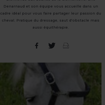
Denarnaud et son équipe vous accueille dans un
cadre idéal pour vous faire partager leur passion du
cheval. Pratique du dressage, saut d'obstacle mais
aussi équithérapie.