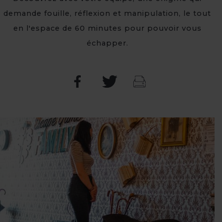
demande fouille, réflexion et manipulation, le tout
en l'espace de 60 minutes pour pouvoir vous
échapper.