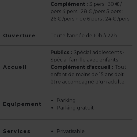
Complément :
3 pers : 30 € /
pers 4 pers : 28 € /pers 5 pers :
26 € /pers + de 6 pers : 24 € /pers
Ouverture
Toute l'année de 10h à 22h.
Publics :
Spécial adolescents ·
Spécial famille avec enfants
Accueil
Complément d'accueil :
Tout
enfant de moins de 15 ans doit
être accompagné d'un adulte.
Parking
Equipement
Parking gratuit
Services
Privatisable