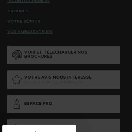
INCONTOURNABLES
GROUPES
VOTRE SÉJOUR
VOS AMBASSADEURS
VOIR ET TÉLÉCHARGER NOS
BROCHURES
VOTRE AVIS NOUS INTÉRESSE
QUESTIONNAIRE DE SATISFACTION
ESPACE PRO
ESPACE PRESSE