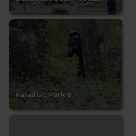
Paradise Park 8