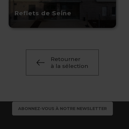
Reflets de Seine
Retourner
à la sélection
ABONNEZ-VOUS À NOTRE NEWSLETTER