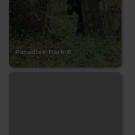
Paradise Park 8