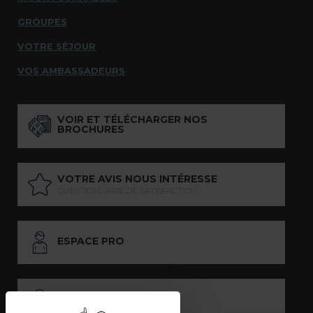
GROUPES
VOTRE SÉJOUR
VOS AMBASSADEURS
VOIR ET TÉLÉCHARGER NOS
BROCHURES
VOTRE AVIS NOUS INTÉRESSE
QUESTIONNAIRE DE SATISFACTION
ESPACE PRO
ESPACE PRESSE