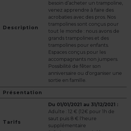
besoin d’acheter un trampoline,
venez apprendre à faire des
acrobaties avec des pros. Nos
trampolines sont conçus pour
Description
tout le monde : nous avons de
grands trampolines et des
trampolines pour enfants.
Espaces conçus pour les
accompagnants non jumpers.
Possibilité de fêter son
anniversaire ou d'organiser une
sortie en famille.
Présentation
Du 01/01/2021 au 31/12/2021 :
Adulte : 12 € (12€ pour 1h de
saut puis 8 € l'heure
Tarifs
supplémentaire