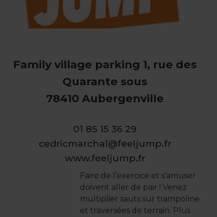
Family village parking 1, rue des
Quarante sous
78410 Aubergenville
01 85 15 36 29
cedricmarchal@feeljump.fr
www.feeljump.fr
Faire de l’exercice et s’amuser
doivent aller de pair ! Venez
multiplier sauts sur trampoline
et traversées de terrain. Plus