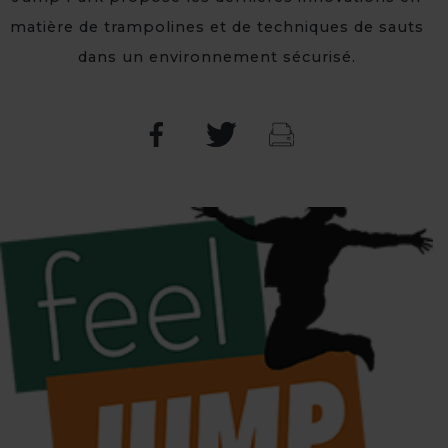
matière de trampolines et de techniques de sauts
dans un environnement sécurisé.